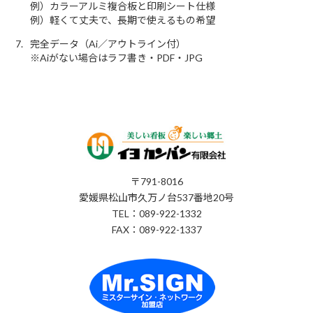
例）カラーアルミ複合板と印刷シート仕様
例）軽くて丈夫で、長期で使えるもの希望
完全データ（Ai／アウトライン付）
※Aiがない場合はラフ書き・PDF・JPG
〒791-8016
愛媛県松山市久万ノ台537番地20号
TEL：089-922-1332
FAX：089-922-1337