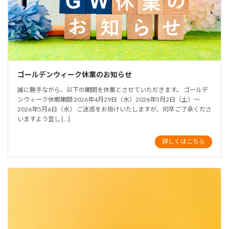
ゴールデンウィーク休業のお知らせ
誠に勝手ながら、以下の期間を休業とさせていただきます。 ゴールデ
ンウィーク休暇期間 2026年4月29日（水）2026年5月2日（土）～
2026年5月6日（水） ご迷惑をお掛けいたしますが、何卒ご了承くださ
いますよう宜し […]
詳しくはこちら