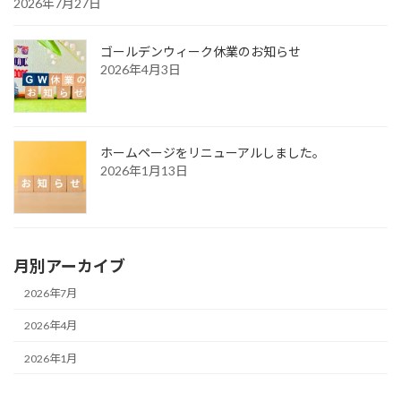
2026年7月27日
ゴールデンウィーク休業のお知らせ
2026年4月3日
ホームページをリニューアルしました。
2026年1月13日
月別アーカイブ
2026年7月
2026年4月
2026年1月