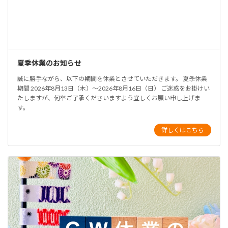
夏季休業のお知らせ
誠に勝手ながら、以下の期間を休業とさせていただきます。 夏季休業
期間 2026年8月13日（木）～2026年8月16日（日） ご迷惑をお掛けい
たしますが、何卒ご了承くださいますよう宜しくお願い申し上げま
す。
詳しくはこちら