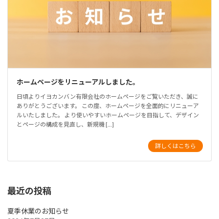
ホームページをリニューアルしました。
日頃よりイヨカンバン有限会社のホームページをご覧いただき、誠に
ありがとうございます。 この度、ホームページを全面的にリニューア
ルいたしました。 より使いやすいホームページを目指して、デザイン
とページの構成を見直し、新規機 […]
詳しくはこちら
最近の投稿
夏季休業のお知らせ