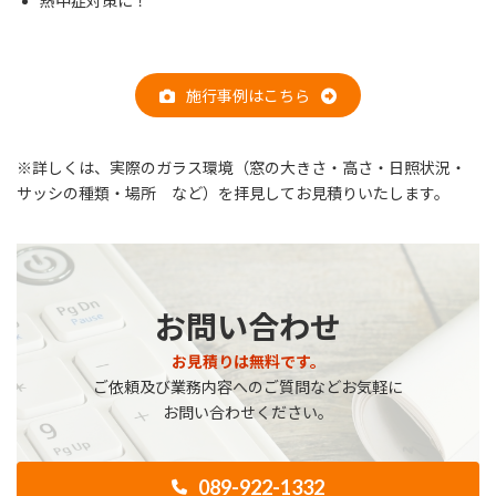
熱中症対策に！
施行事例はこちら
※詳しくは、実際のガラス環境（窓の大きさ・高さ・日照状況・
サッシの種類・場所 など）を拝見してお見積りいたします。
お問い合わせ
お見積りは無料です。
ご依頼及び業務内容へのご質問などお気軽に
お問い合わせください。
089-922-1332