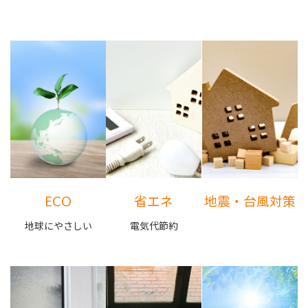
ECO
省エネ
地震・台風対策
地球にやさしい
電気代節約