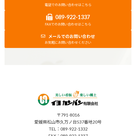
電話でのお問い合わせはこちら
089-922-1337
FAXでのお問い合わせはこちら
メールでのお問い合わせ
お気軽にお問い合わせください
〒791-8016
愛媛県松山市久万ノ台537番地20号
TEL：089-922-1332
FAX：089-922-1337