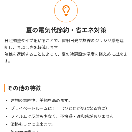
夏の電気代節約・省エネ対策
日照調整タイプを貼ることで、直射日光や熱線のジリジリ感を遮
断し、まぶしさを軽減します。
熱線を遮断することによって、夏の冷房設定温度を控えめに出来ま
す。
その他の特徴
建物の意匠性、美観を高めます。
プライベートルームに！！（ひと目が気になる方に）
フィルムは反射も少なく、不快感・違和感がありません。
清掃もラクに出来ます。