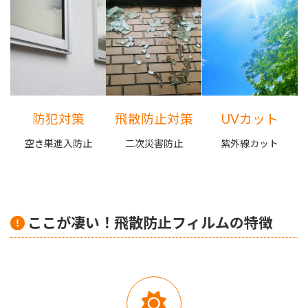
防犯対策
飛散防止対策
UVカット
空き巣進入防止
二次災害防止
紫外線カット
ここが凄い！飛散防止フィルムの特徴