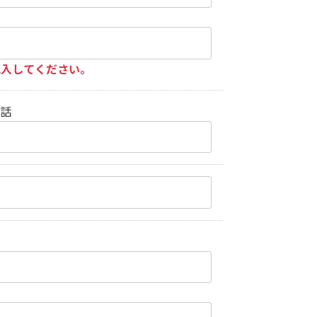
記入してください。
電話