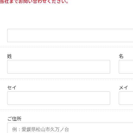
が当社までお問い合わせください。
姓
名
セイ
メイ
ご住所