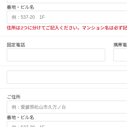
番地・ビル名
住所は2つに分けてご記入ください。マンション名は必ず
固定電話
携帯
ご住所
番地・ビル名