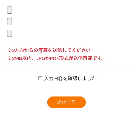
※3方向からの写真を送信してください。
※3MB以内、JPGかPDF形式が送信可能です。
入力内容を確認しました