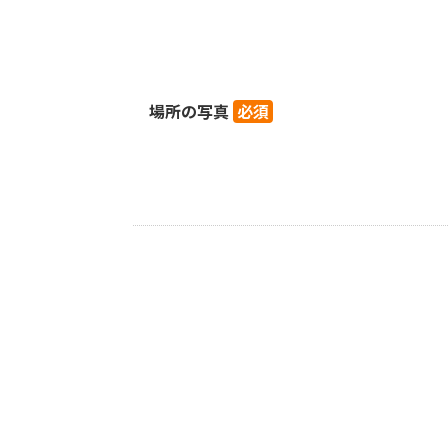
場所の写真
必須