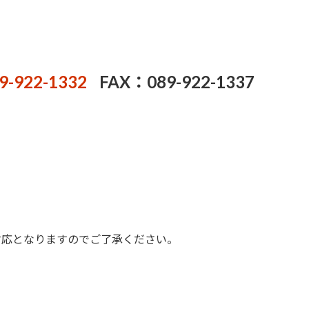
9-922-1332
FAX：089-922-1337
対応となりますのでご了承ください。