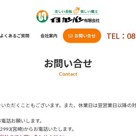
TEL：08
よくあるご質問
会社案内
お問い合せ
お問い合せ
をいただくこともございます。また、休業日は翌営業日以降の
 へお電話お願いします。
-2993(宮崎)からお電話いたします。