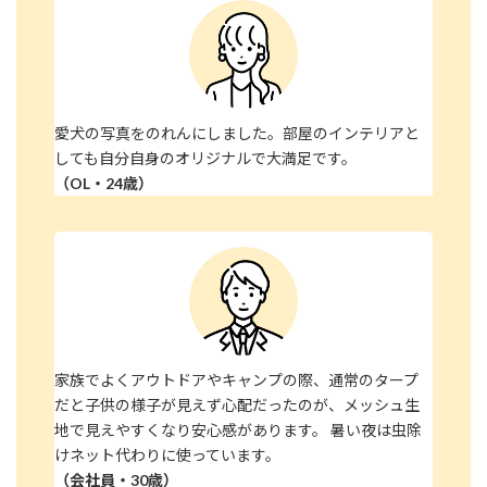
愛犬の写真をのれんにしました。部屋のインテリアと
しても自分自身のオリジナルで大満足です。
（OL・24歳）
家族でよくアウトドアやキャンプの際、通常のタープ
だと子供の様子が見えず心配だったのが、メッシュ生
地で見えやすくなり安心感があります。 暑い夜は虫除
けネット代わりに使っています。
（会社員・30歳）