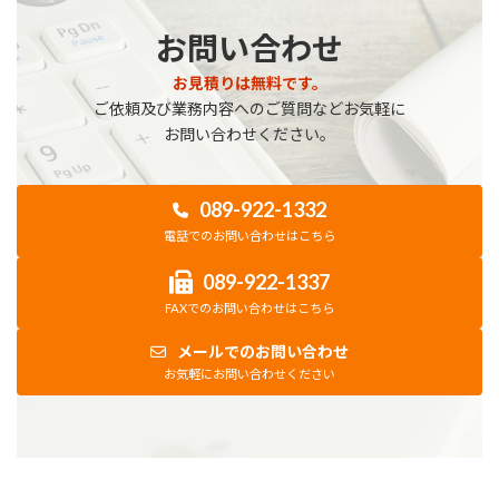
お問い合わせ
お見積りは無料です。
ご依頼及び業務内容へのご質問などお気軽に
お問い合わせください。
089-922-1332
電話でのお問い合わせはこちら
089-922-1337
FAXでのお問い合わせはこちら
メールでのお問い合わせ
お気軽にお問い合わせください