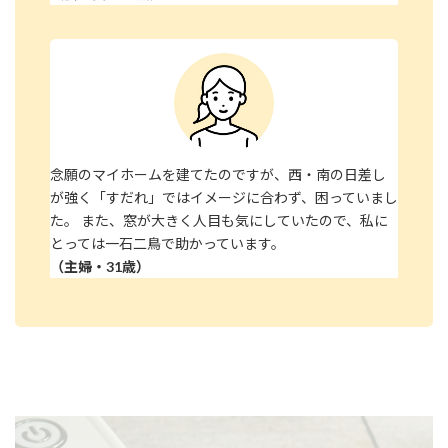
念願のマイホームを建てたのですが、西・南の日差し
が強く「すだれ」ではイメージに合わず、困っていまし
た。 また、窓が大きく人目も気にしていたので、私に
とっては一石二鳥で助かっています。
（主婦・31歳）