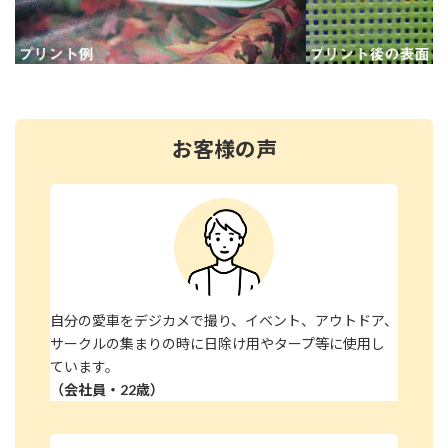
お客様の声
自分の愛車をデジカメで撮り、イベント、アウトドア、
サークルの集まりの時に日除け用やタープ等に使用し
ています。
（会社員・22歳）