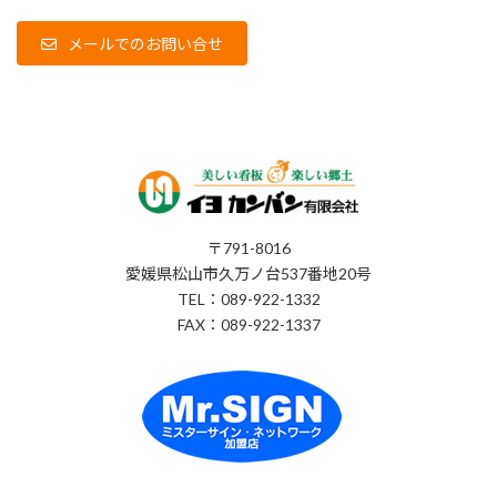
メールでのお問い合せ
〒791-8016
愛媛県松山市久万ノ台537番地20号
TEL：089-922-1332
FAX：089-922-1337