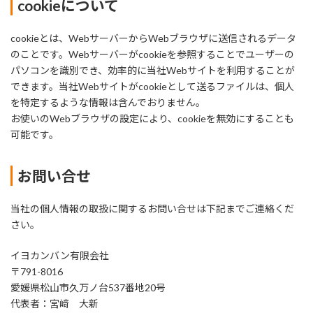
cookieについて
cookieとは、WebサーバーからWebブラウザに送信されるデータ
のことです。Webサーバーがcookieを参照することでユーザーの
パソコンを識別でき、効率的に当社Webサイトを利用することが
できます。当社Webサイトがcookieとして送るファイルは、個人
を特定するような情報は含んでおりません。
お使いのWebブラウザの設定により、cookieを無効にすることも
可能です。
お問い合せ
当社の個人情報の取扱に関するお問い合せは下記までご連絡くだ
さい。
イヨカンバン有限会社
〒791-8016
愛媛県松山市久万ノ台537番地20号
代表者：宮﨑 大新