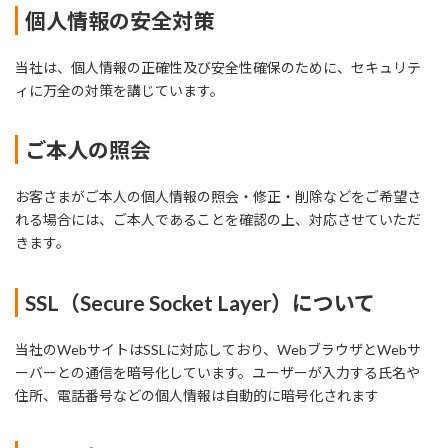
個人情報の安全対策
当社は、個人情報の正確性及び安全性確保のために、セキュリテ
ィに万全の対策を講じています。
ご本人の照会
お客さまがご本人の個人情報の照会・修正・削除などをご希望さ
れる場合には、ご本人であることを確認の上、対応させていただ
きます。
SSL（Secure Socket Layer）について
当社のWebサイトはSSLに対応しており、WebブラウザとWebサ
ーバーとの通信を暗号化しています。ユーザーが入力する氏名や
住所、電話番号などの個人情報は自動的に暗号化されます