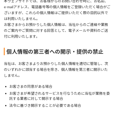
本ウェブサイトでは、お客様からのお問い合わせ時に、お名前、
e-mailアドレス、電話番号等の個人情報をご登録いただく場合がご
ざいますが、これらの個人情報はご提供いただく際の目的以外で
は利用いたしません。
お客さまからお預かりした個人情報は、当社からのご連絡や業務
のご案内やご質問に対する回答として、電子メールや資料のご送
付に利用いたします。
個人情報の第三者への開示・提供の禁止
当社は、お客さまよりお預かりした個人情報を適切に管理し、次
のいずれかに該当する場合を除き、個人情報を第三者に開示いた
しません。
お客さまの同意がある場合
お客さまが希望されるサービスを行なうために当社が業務を委
託する業者に対して開示する場合
法令に基づき開示することが必要である場合