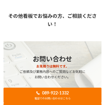
その他看板でお悩みの方、ご相談くださ
い！
お問い合わせ
お見積りは無料です。
ご依頼及び業務内容へのご質問などお気軽に
お問い合わせください。
089-922-1332
電話でのお問い合わせはこちら