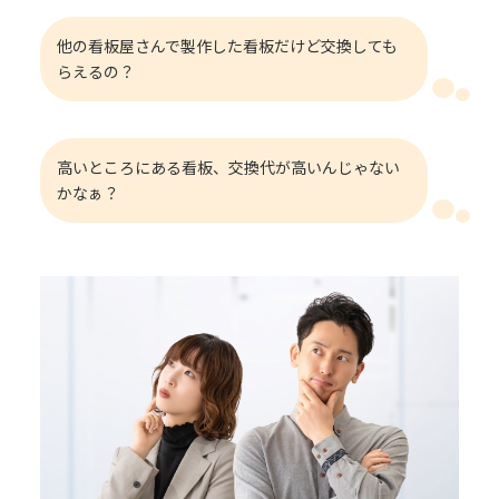
他の看板屋さんで製作した看板だけど交換しても
らえるの？
高いところにある看板、交換代が高いんじゃない
かなぁ？