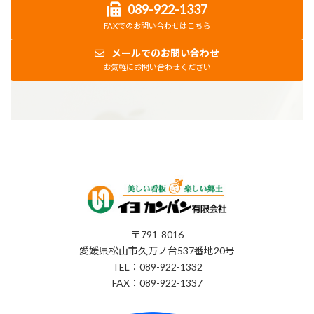
089-922-1337
FAXでのお問い合わせはこちら
メールでのお問い合わせ
お気軽にお問い合わせください
〒791-8016
愛媛県松山市久万ノ台537番地20号
TEL：089-922-1332
FAX：089-922-1337