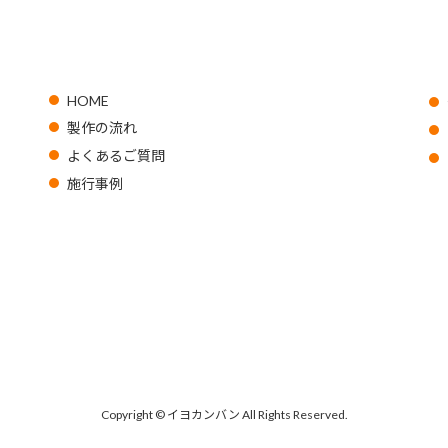
HOME
製作の流れ
よくあるご質問
施行事例
Copyright © イヨカンバン All Rights Reserved.