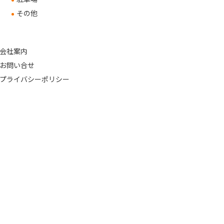
その他
会社案内
お問い合せ
プライバシーポリシー