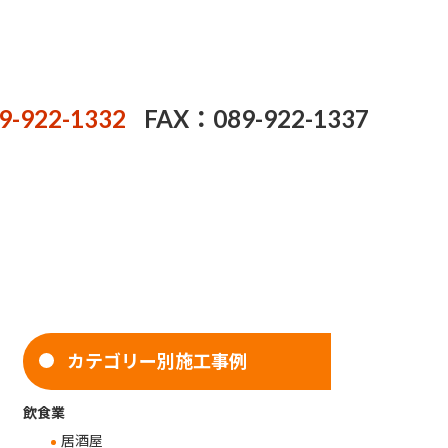
9-922-1332
FAX：089-922-1337
カテゴリー別施工事例
飲食業
居酒屋