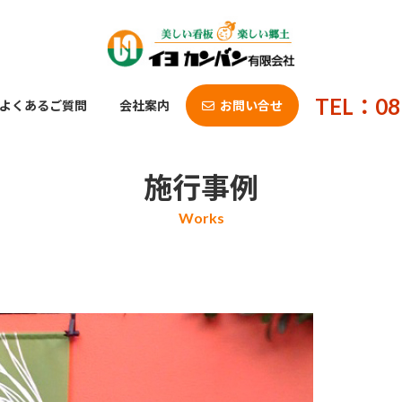
TEL：08
よくあるご質問
会社案内
お問い合せ
施行事例