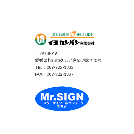
〒791-8016
愛媛県松山市久万ノ台537番地20号
TEL：089-922-1332
FAX：089-922-1337