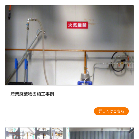
産業廃棄物の施工事例
詳しくはこちら