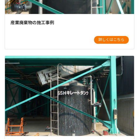
産業廃棄物の施工事例
詳しくはこちら