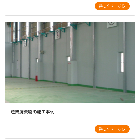
詳しくはこちら
産業廃棄物の施工事例
詳しくはこちら