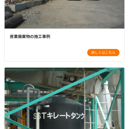
産業廃棄物の施工事例
詳しくはこちら