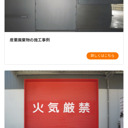
産業廃棄物の施工事例
詳しくはこちら