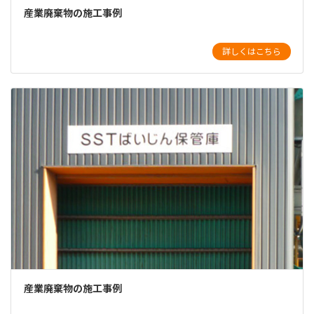
産業廃棄物の施工事例
詳しくはこちら
産業廃棄物の施工事例