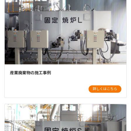
産業廃棄物の施工事例
詳しくはこちら