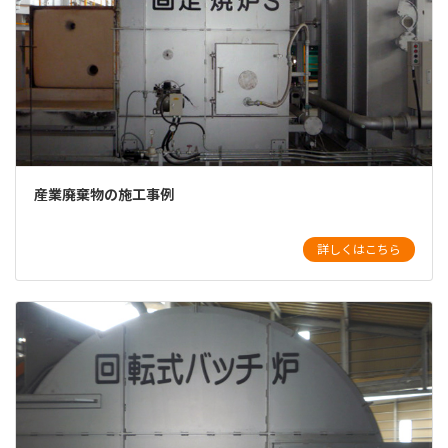
産業廃棄物の施工事例
詳しくはこちら