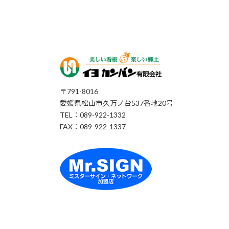
〒791-8016
愛媛県松山市久万ノ台537番地20号
TEL：089-922-1332
FAX：089-922-1337