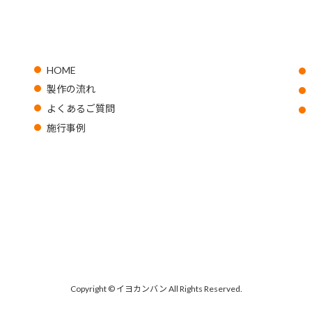
HOME
製作の流れ
よくあるご質問
施行事例
Copyright © イヨカンバン All Rights Reserved.