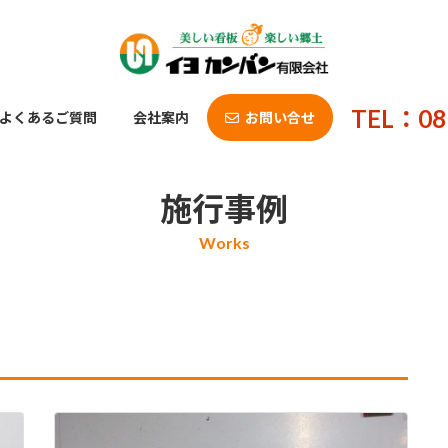
TEL：08
よくあるご質問
会社案内
お問い合せ
施行事例