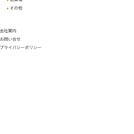
その他
会社案内
お問い合せ
プライバシーポリシー