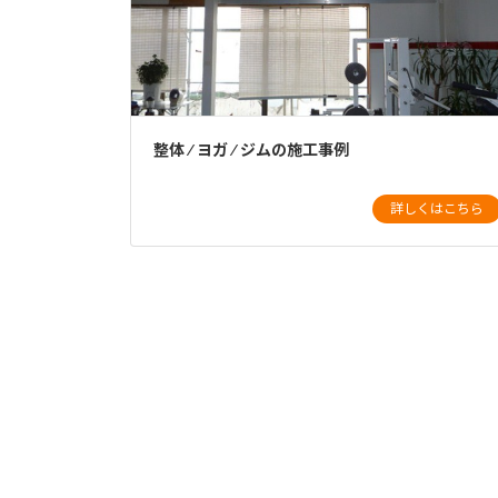
整体 ⁄ ヨガ ⁄ ジムの施工事例
詳しくはこちら