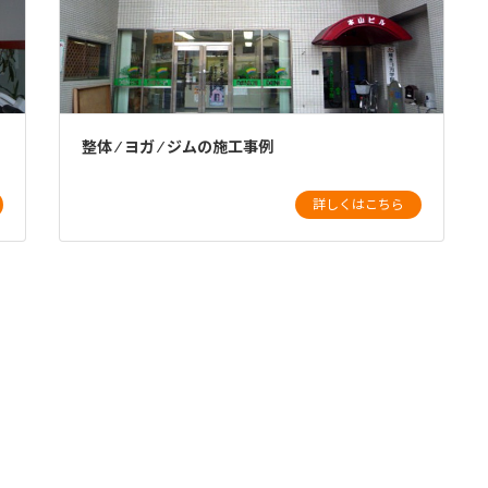
整体 ⁄ ヨガ ⁄ ジムの施工事例
詳しくはこちら