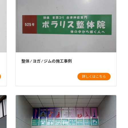
整体 ⁄ ヨガ ⁄ ジムの施工事例
詳しくはこちら