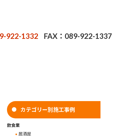
9-922-1332
FAX：089-922-1337
カテゴリー別施工事例
飲食業
居酒屋