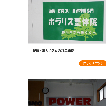
整体 ⁄ ヨガ ⁄ ジムの施工事例
詳しくはこちら