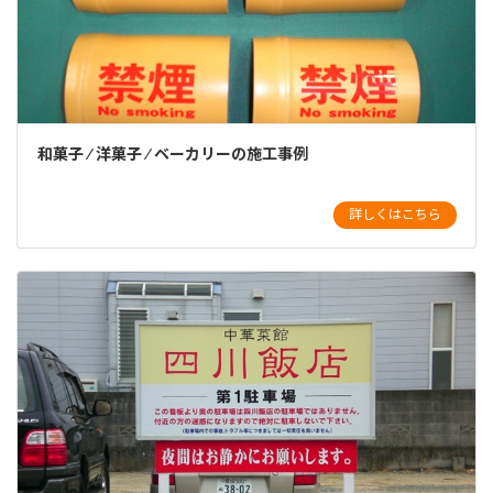
和菓子 ⁄ 洋菓子 ⁄ ベーカリーの施工事例
詳しくはこちら