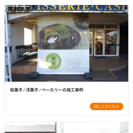
和菓子 ⁄ 洋菓子 ⁄ ベーカリーの施工事例
詳しくはこちら