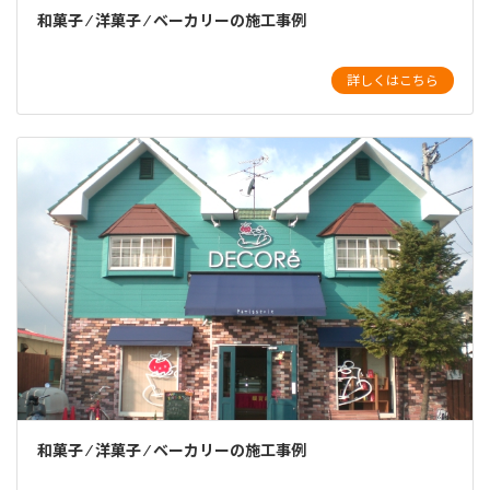
和菓子 ⁄ 洋菓子 ⁄ ベーカリーの施工事例
詳しくはこちら
和菓子 ⁄ 洋菓子 ⁄ ベーカリーの施工事例