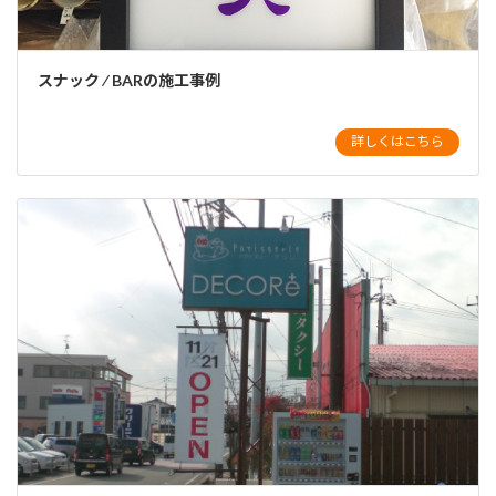
スナック ⁄ BARの施工事例
詳しくはこちら