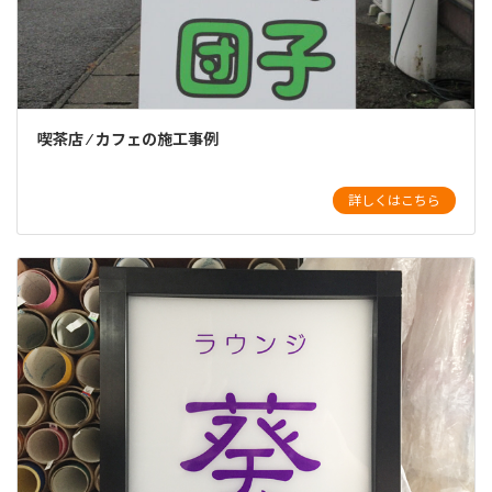
喫茶店 ⁄ カフェの施工事例
詳しくはこちら