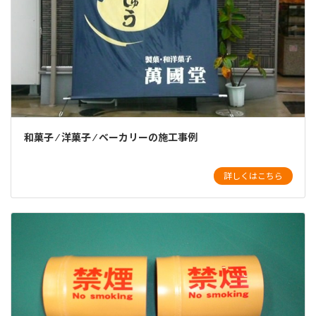
和菓子 ⁄ 洋菓子 ⁄ ベーカリーの施工事例
詳しくはこちら