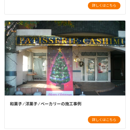
詳しくはこちら
和菓子 ⁄ 洋菓子 ⁄ ベーカリーの施工事例
詳しくはこちら