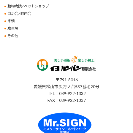
動物病院 ⁄ ペットショップ
自治会 ⁄ 町内会
車輌
駐車場
その他
〒791-8016
愛媛県松山市久万ノ台537番地20号
TEL：089-922-1332
FAX：089-922-1337