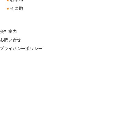
その他
会社案内
お問い合せ
プライバシーポリシー