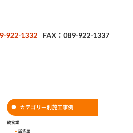
9-922-1332
FAX：089-922-1337
カテゴリー別施工事例
飲食業
居酒屋