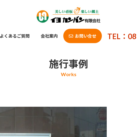
TEL：08
よくあるご質問
会社案内
お問い合せ
施行事例