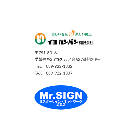
〒791-8016
愛媛県松山市久万ノ台537番地20号
TEL：089-922-1332
FAX：089-922-1337