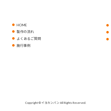
HOME
製作の流れ
よくあるご質問
施行事例
Copyright © イヨカンバン All Rights Reserved.