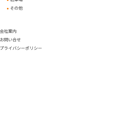
その他
会社案内
お問い合せ
プライバシーポリシー