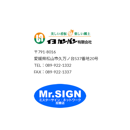
〒791-8016
愛媛県松山市久万ノ台537番地20号
TEL：089-922-1332
FAX：089-922-1337