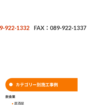
9-922-1332
FAX：089-922-1337
カテゴリー別施工事例
飲食業
居酒屋