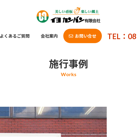
TEL：08
よくあるご質問
会社案内
お問い合せ
施行事例