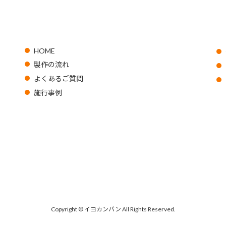
HOME
製作の流れ
よくあるご質問
施行事例
Copyright © イヨカンバン All Rights Reserved.