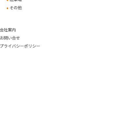
その他
会社案内
お問い合せ
プライバシーポリシー