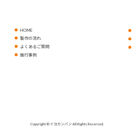
HOME
製作の流れ
よくあるご質問
施行事例
Copyright © イヨカンバン All Rights Reserved.