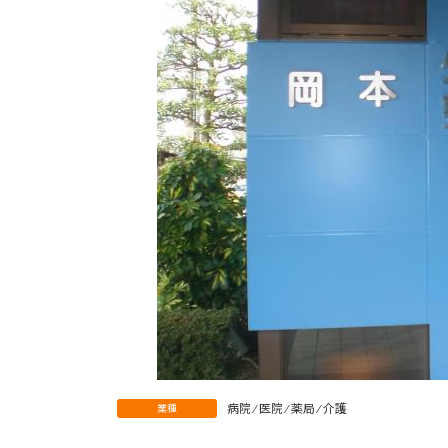
病院 ⁄ 医院 ⁄ 薬局 ⁄ 介護
業種