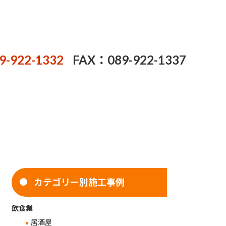
9-922-1332
FAX：089-922-1337
カテゴリー別施工事例
飲食業
居酒屋