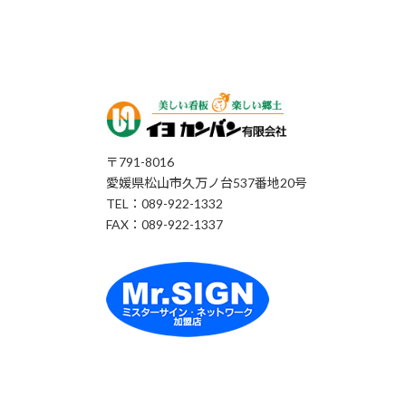
〒791-8016
愛媛県松山市久万ノ台537番地20号
TEL：089-922-1332
FAX：089-922-1337