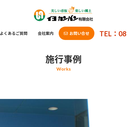
TEL：08
よくあるご質問
会社案内
お問い合せ
施行事例