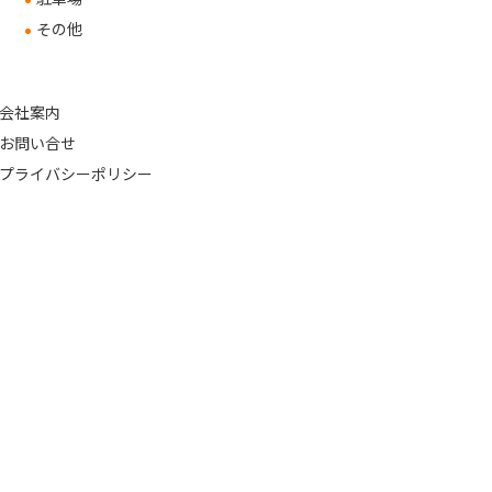
その他
会社案内
お問い合せ
プライバシーポリシー