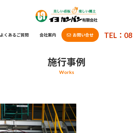
TEL：08
よくあるご質問
会社案内
お問い合せ
施行事例