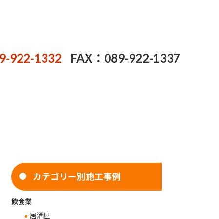
9-922-1332
FAX：089-922-1337
カテゴリー別施工事例
飲食業
居酒屋