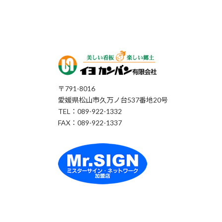
〒791-8016
愛媛県松山市久万ノ台537番地20号
TEL：089-922-1332
FAX：089-922-1337