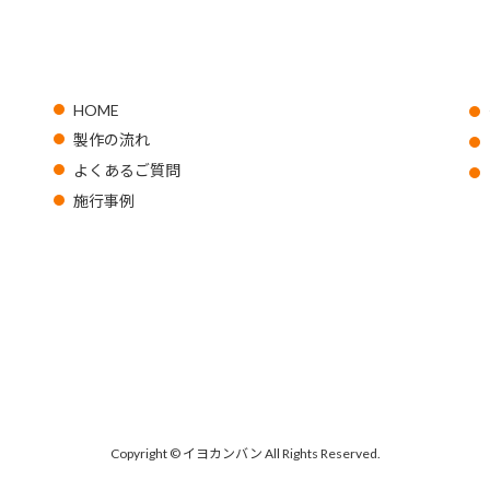
HOME
製作の流れ
よくあるご質問
施行事例
Copyright © イヨカンバン All Rights Reserved.