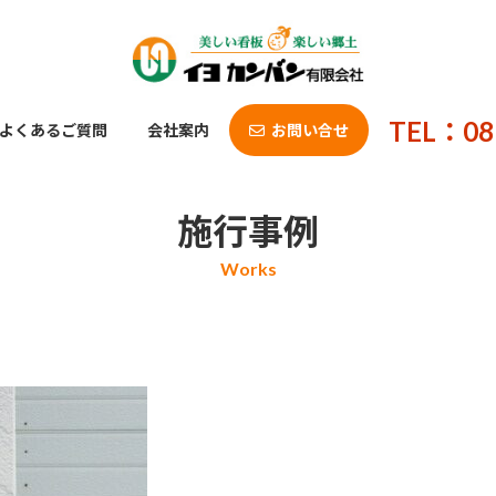
TEL：08
よくあるご質問
会社案内
お問い合せ
施行事例