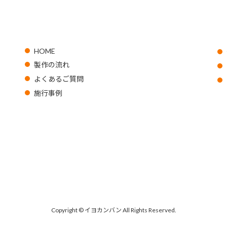
HOME
製作の流れ
よくあるご質問
施行事例
Copyright © イヨカンバン All Rights Reserved.