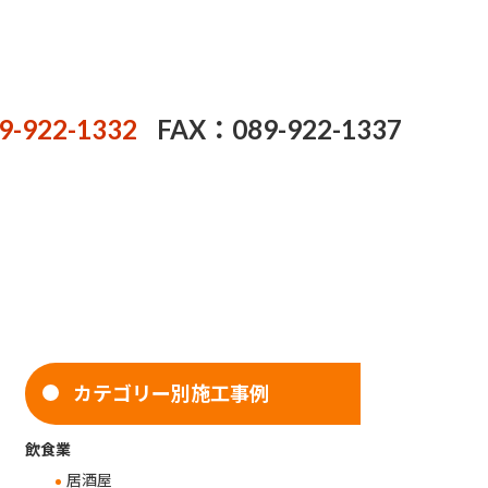
9-922-1332
FAX：089-922-1337
カテゴリー別施工事例
飲食業
居酒屋