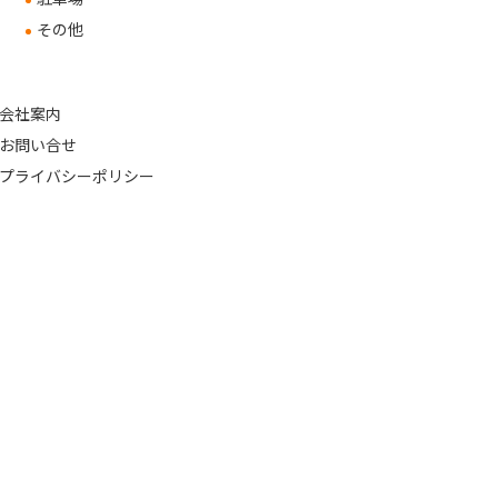
その他
会社案内
お問い合せ
プライバシーポリシー