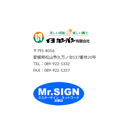
〒791-8016
愛媛県松山市久万ノ台537番地20号
TEL：089-922-1332
FAX：089-922-1337