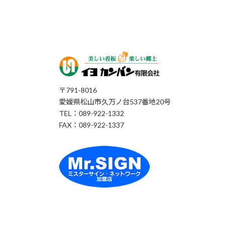
〒791-8016
愛媛県松山市久万ノ台537番地20号
TEL：089-922-1332
FAX：089-922-1337