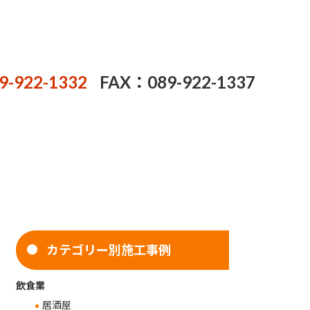
9-922-1332
FAX：089-922-1337
カテゴリー別施工事例
飲食業
居酒屋