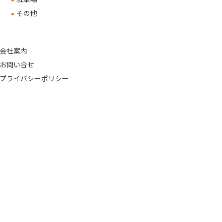
その他
会社案内
お問い合せ
プライバシーポリシー