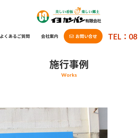
TEL：08
よくあるご質問
会社案内
お問い合せ
施行事例