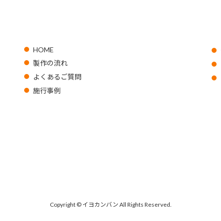
HOME
製作の流れ
よくあるご質問
施行事例
Copyright © イヨカンバン All Rights Reserved.