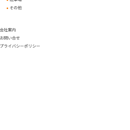
その他
会社案内
お問い合せ
プライバシーポリシー