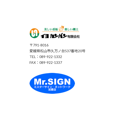
〒791-8016
愛媛県松山市久万ノ台537番地20号
TEL：089-922-1332
FAX：089-922-1337