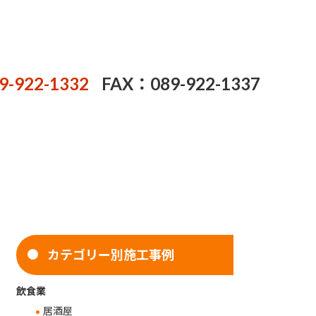
9-922-1332
FAX：089-922-1337
カテゴリー別施工事例
飲食業
居酒屋