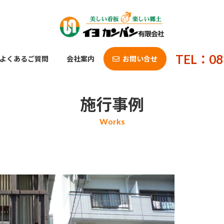
TEL：08
よくあるご質問
会社案内
お問い合せ
施行事例