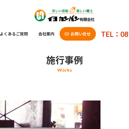
TEL：08
よくあるご質問
会社案内
お問い合せ
施行事例