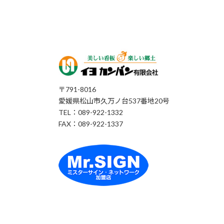
〒791-8016
愛媛県松山市久万ノ台537番地20号
TEL：089-922-1332
FAX：089-922-1337