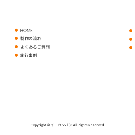
HOME
製作の流れ
よくあるご質問
施行事例
Copyright © イヨカンバン All Rights Reserved.