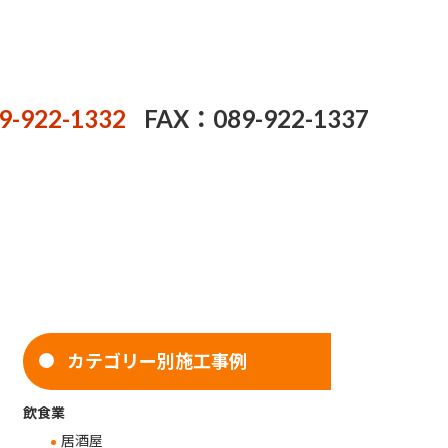
9-922-1332
FAX：089-922-1337
カテゴリー別施工事例
飲食業
居酒屋