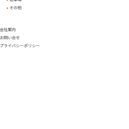
その他
会社案内
お問い合せ
プライバシーポリシー