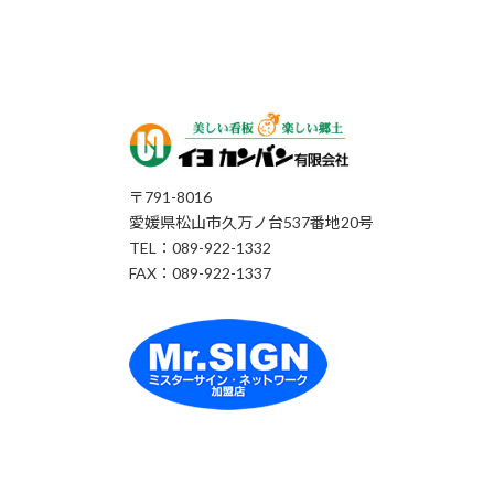
〒791-8016
愛媛県松山市久万ノ台537番地20号
TEL：089-922-1332
FAX：089-922-1337