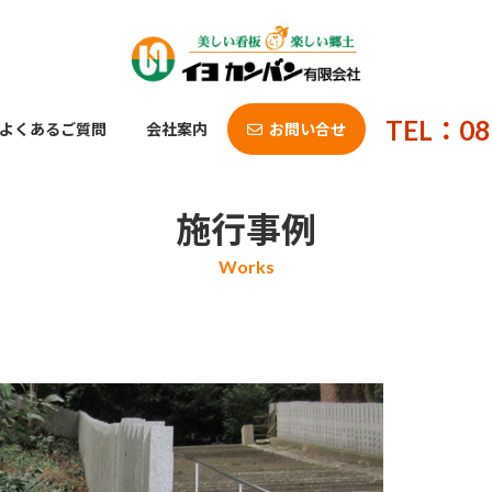
TEL：08
よくあるご質問
会社案内
お問い合せ
施行事例