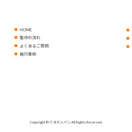
HOME
製作の流れ
よくあるご質問
施行事例
Copyright © イヨカンバン All Rights Reserved.