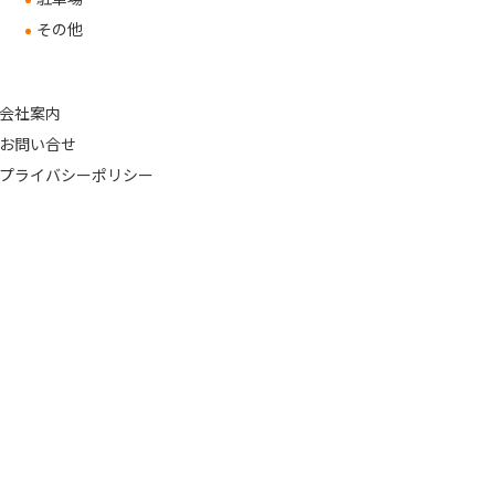
その他
会社案内
お問い合せ
プライバシーポリシー