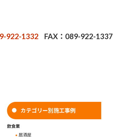
9-922-1332
FAX：089-922-1337
カテゴリー別施工事例
飲食業
居酒屋