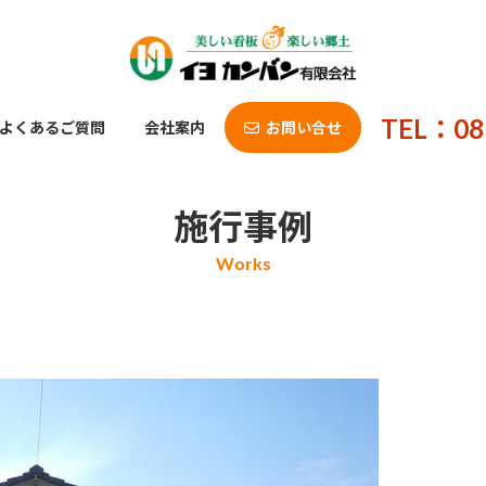
TEL：08
よくあるご質問
会社案内
お問い合せ
施行事例