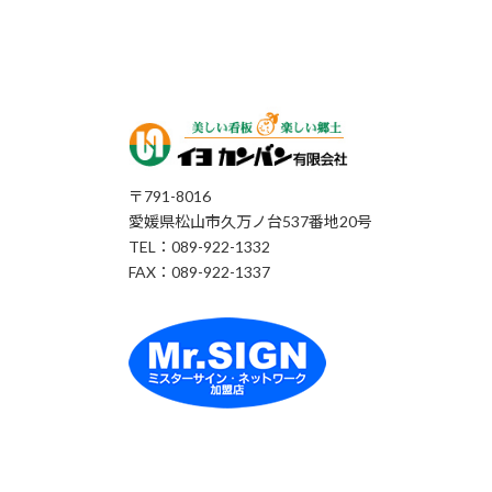
〒791-8016
愛媛県松山市久万ノ台537番地20号
TEL：089-922-1332
FAX：089-922-1337