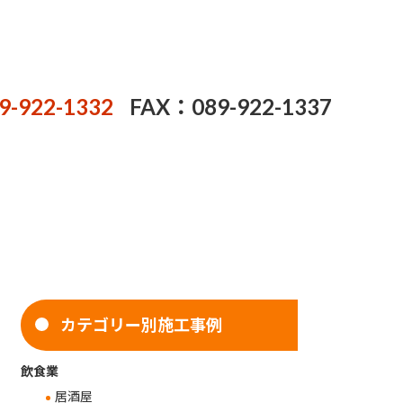
9-922-1332
FAX：089-922-1337
カテゴリー別施工事例
飲食業
居酒屋