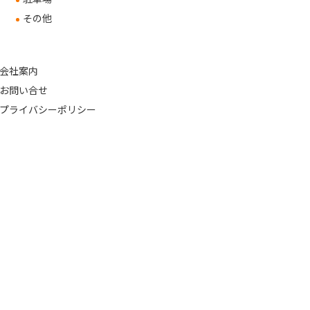
その他
会社案内
お問い合せ
プライバシーポリシー