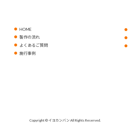
HOME
製作の流れ
よくあるご質問
施行事例
Copyright © イヨカンバン All Rights Reserved.