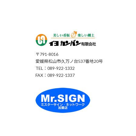
〒791-8016
愛媛県松山市久万ノ台537番地20号
TEL：089-922-1332
FAX：089-922-1337