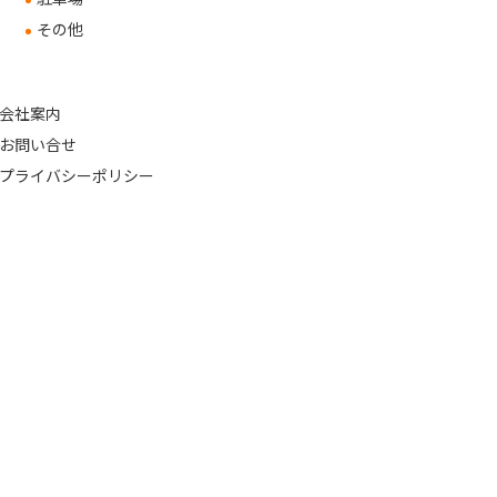
その他
会社案内
お問い合せ
プライバシーポリシー