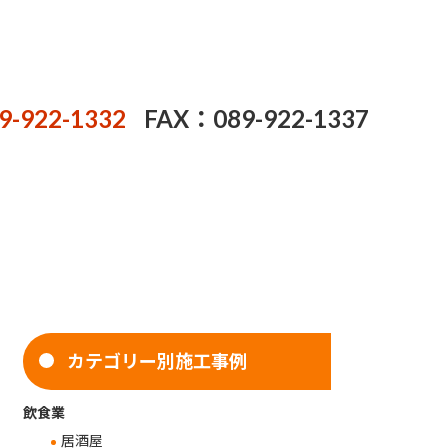
9-922-1332
FAX：089-922-1337
カテゴリー別施工事例
飲食業
居酒屋