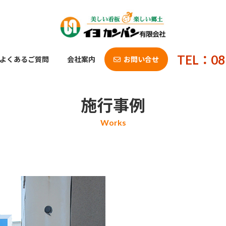
TEL：08
よくあるご質問
会社案内
お問い合せ
施行事例