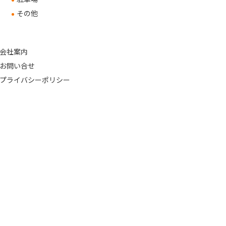
その他
会社案内
お問い合せ
プライバシーポリシー