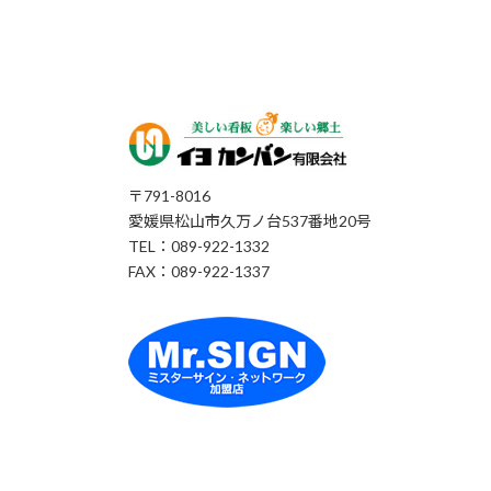
〒791-8016
愛媛県松山市久万ノ台537番地20号
TEL：089-922-1332
FAX：089-922-1337