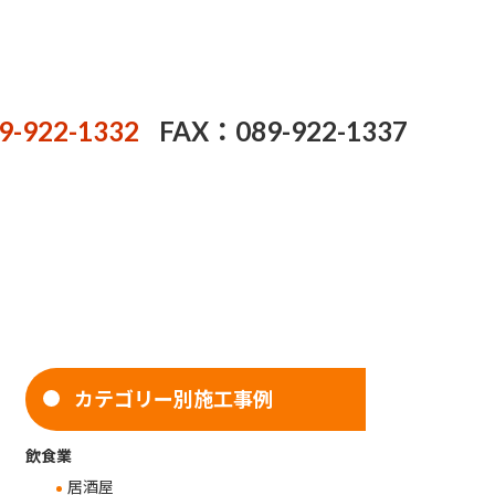
9-922-1332
FAX：089-922-1337
カテゴリー別施工事例
飲食業
居酒屋