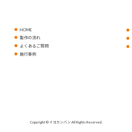
HOME
製作の流れ
よくあるご質問
施行事例
Copyright © イヨカンバン All Rights Reserved.