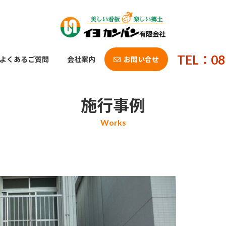
TEL：08
よくあるご質問
会社案内
お問い合せ
施行事例