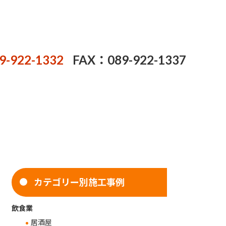
9-922-1332
FAX：089-922-1337
カテゴリー別施工事例
飲食業
居酒屋