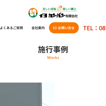
TEL：08
よくあるご質問
会社案内
お問い合せ
施行事例