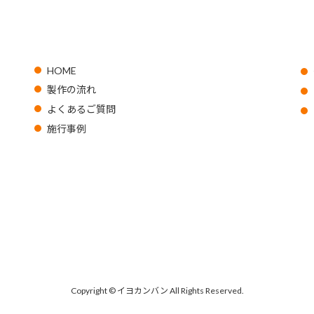
HOME
製作の流れ
よくあるご質問
施行事例
Copyright © イヨカンバン All Rights Reserved.