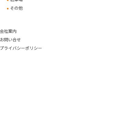
その他
会社案内
お問い合せ
プライバシーポリシー