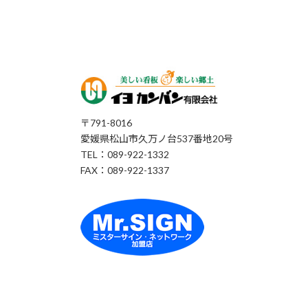
〒791-8016
愛媛県松山市久万ノ台537番地20号
TEL：089-922-1332
FAX：089-922-1337