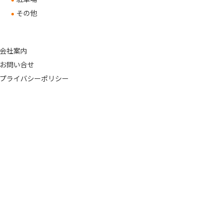
その他
会社案内
お問い合せ
プライバシーポリシー