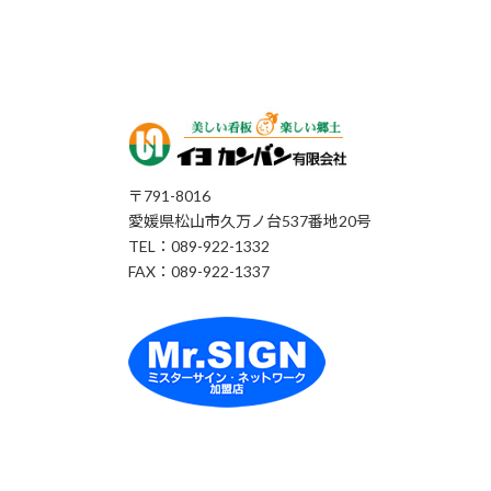
〒791-8016
愛媛県松山市久万ノ台537番地20号
TEL：089-922-1332
FAX：089-922-1337