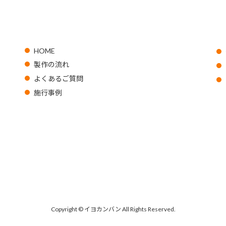
HOME
製作の流れ
よくあるご質問
施行事例
Copyright © イヨカンバン All Rights Reserved.