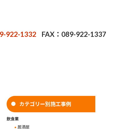
9-922-1332
FAX：089-922-1337
カテゴリー別施工事例
飲食業
居酒屋