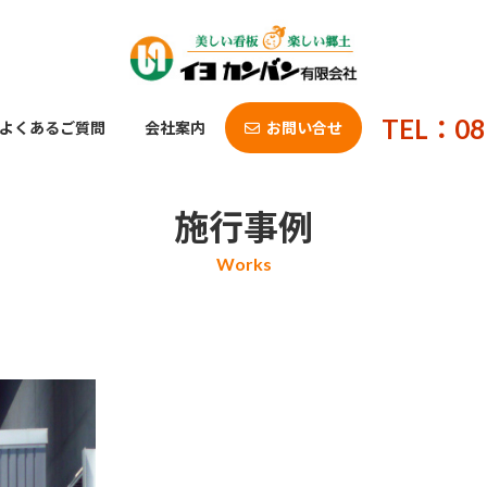
TEL：08
よくあるご質問
会社案内
お問い合せ
施行事例