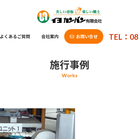
TEL：08
よくあるご質問
会社案内
お問い合せ
施行事例