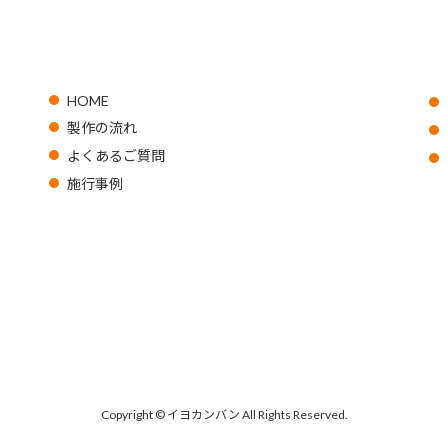
HOME
製作の流れ
よくあるご質問
施行事例
Copyright © イヨカンバン All Rights Reserved.