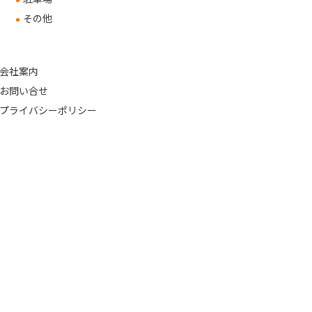
その他
会社案内
お問い合せ
プライバシーポリシー