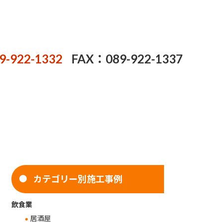
9-922-1332
FAX：089-922-1337
カテゴリー別施工事例
飲食業
居酒屋