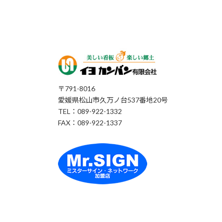
〒791-8016
愛媛県松山市久万ノ台537番地20号
TEL：089-922-1332
FAX：089-922-1337