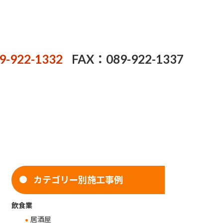
9-922-1332
FAX：089-922-1337
カテゴリー別施工事例
飲食業
居酒屋