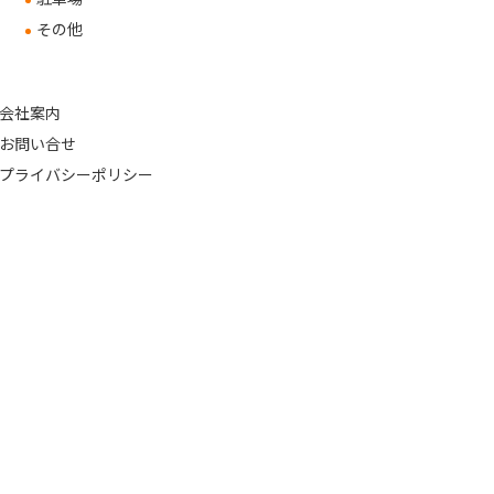
その他
会社案内
お問い合せ
プライバシーポリシー