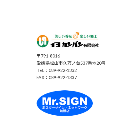
〒791-8016
愛媛県松山市久万ノ台537番地20号
TEL：089-922-1332
FAX：089-922-1337