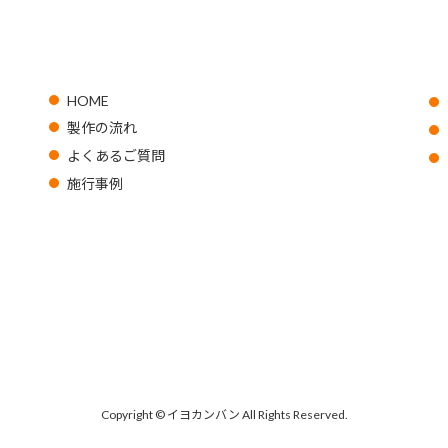
HOME
製作の流れ
よくあるご質問
施行事例
Copyright © イヨカンバン All Rights Reserved.