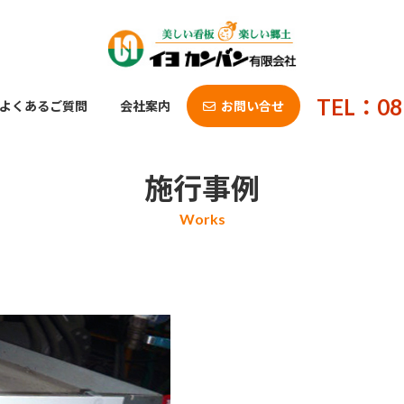
TEL：08
よくあるご質問
会社案内
お問い合せ
施行事例