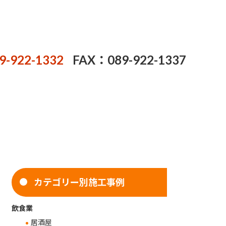
9-922-1332
FAX：089-922-1337
カテゴリー別施工事例
飲食業
居酒屋