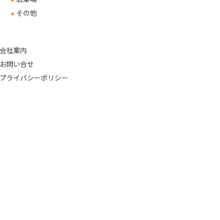
その他
会社案内
お問い合せ
プライバシーポリシー