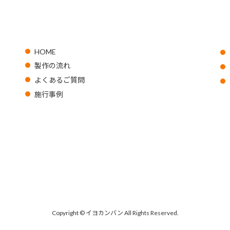
HOME
製作の流れ
よくあるご質問
施行事例
Copyright © イヨカンバン All Rights Reserved.