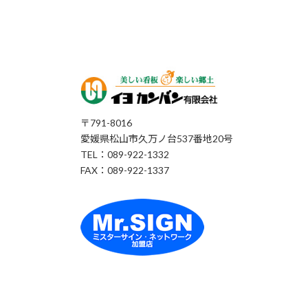
〒791-8016
愛媛県松山市久万ノ台537番地20号
TEL：089-922-1332
FAX：089-922-1337