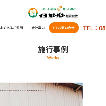
TEL：08
よくあるご質問
会社案内
お問い合せ
施行事例